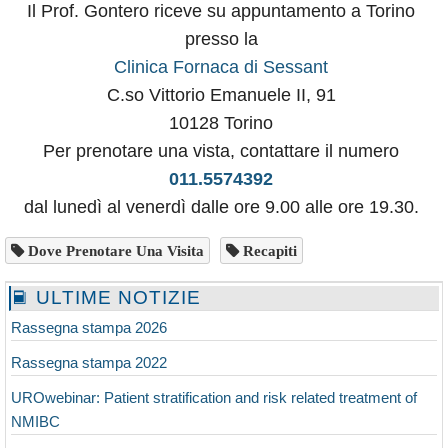
Il Prof. Gontero riceve su appuntamento a Torino
presso la
Clinica Fornaca di Sessant
C.so Vittorio Emanuele II, 91
10128 Torino
Per prenotare una vista, contattare il numero
011.5574392
dal lunedì al venerdì dalle ore 9.00 alle ore 19.30.
Dove Prenotare Una Visita
Recapiti
ULTIME NOTIZIE
Rassegna stampa 2026
Rassegna stampa 2022
UROwebinar: Patient stratification and risk related treatment of
NMIBC