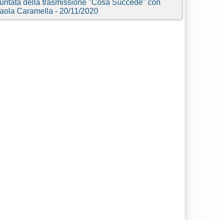
untata della trasmissione "Cosa Succede" con
aola Caramella - 20/11/2020