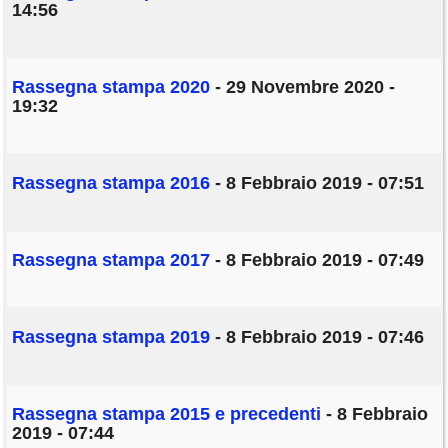
14:56
Rassegna stampa 2020
- 29 Novembre 2020 -
19:32
Rassegna stampa 2016
- 8 Febbraio 2019 - 07:51
Rassegna stampa 2017
- 8 Febbraio 2019 - 07:49
Rassegna stampa 2019
- 8 Febbraio 2019 - 07:46
Rassegna stampa 2015 e precedenti
- 8 Febbraio
2019 - 07:44