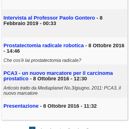
Intervista al Professor Paolo Gontero
- 8
Febbraio 2019 - 00:33
Prostatectomia radicale robotica
- 8 Ottobre 2016
- 14:46
Che cos'è lai prostatectomia radicale?
PCA3 - un nuovo marcatore per il carcinoma
prostatico
- 8 Ottobre 2016 - 12:30
Articolo tratto da Mediaplanet No.3/giugno. 2011: PCA3, il
nuovo marcatore
Presentazione
- 8 Ottobre 2016 - 11:32