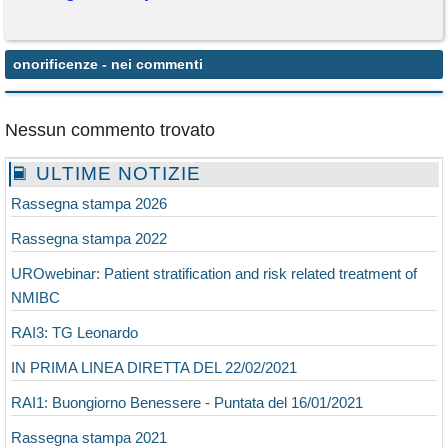
onorificenze
- nei commenti
Nessun commento trovato
ULTIME NOTIZIE
Rassegna stampa 2026
Rassegna stampa 2022
UROwebinar: Patient stratification and risk related treatment of
NMIBC
RAI3: TG Leonardo
IN PRIMA LINEA DIRETTA DEL 22/02/2021
RAI1: Buongiorno Benessere - Puntata del 16/01/2021
Rassegna stampa 2021