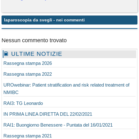
laparoscopia da svegli
- nei commenti
Nessun commento trovato
ULTIME NOTIZIE
Rassegna stampa 2026
Rassegna stampa 2022
UROwebinar: Patient stratification and risk related treatment of
NMIBC
RAI3: TG Leonardo
IN PRIMA LINEA DIRETTA DEL 22/02/2021
RAI1: Buongiorno Benessere - Puntata del 16/01/2021
Rassegna stampa 2021